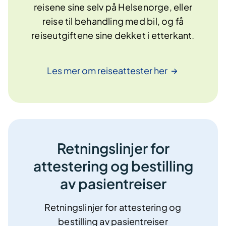
reisene sine selv på Helsenorge, eller
reise til behandling med bil, og få
reiseutgiftene sine dekket i etterkant.
Les mer om reiseattester
her
Retningslinjer for
attestering og bestilling
av pasientreiser
Retningslinjer for attestering og
bestilling av pasientreiser