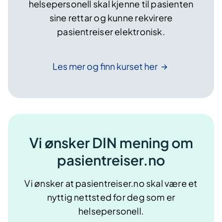
helsepersonell skal kjenne til pasienten
sine rettar og kunne rekvirere
pasientreiser elektronisk.
Les mer og finn kurset
her
Vi ønsker DIN mening om
pasientreiser.no
Vi ønsker at pasientreiser.no skal være et
nyttig nettsted for deg som er
helsepersonell.