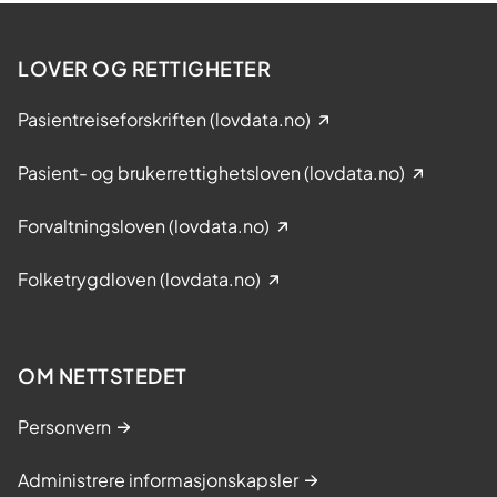
LOVER OG RETTIGHETER
Pasientreiseforskriften (lovdata.no)
Pasient- og brukerrettighetsloven (lovdata.no)
Forvaltningsloven (lovdata.no)
Folketrygdloven (lovdata.no)
OM NETTSTEDET
Personvern
Administrere informasjonskapsler