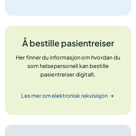
Å bestille pasientreiser
Her finner du informasjon om hvordan du
som helsepersonell kan bestille
pasientreiser digitalt.
Les mer om elektronisk
rekvisisjon