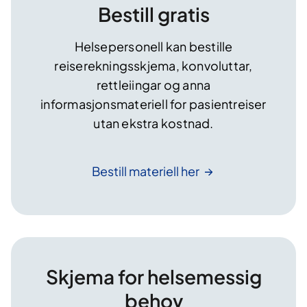
Bestill gratis
Helsepersonell kan bestille
reiserekningsskjema, konvoluttar,
rettleiingar og anna
informasjonsmateriell for pasientreiser
utan ekstra kostnad.
Bestill materiell
her
Skjema for helsemessig
behov