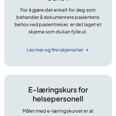
For å gjøre det enkelt for deg som
behandler å dokumentere pasientens
behov ved pasientreiser, er det laget et
skjema som du kan fylle ut.
Les mer og finn skjema
her
E-læringskurs for
helsepersonell
Målet med e-læringskurset er at