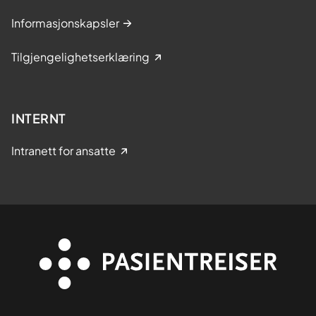
Informasjonskapsler
Tilgjengelighetserklæring
INTERNT
Intranett for ansatte