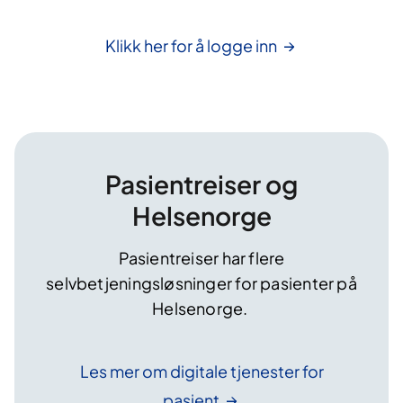
Klikk her for å logge
inn
Pasientreiser og
Helsenorge
Pasientreiser har flere
selvbetjeningsløsninger for pasienter på
Helsenorge.
Les mer om digitale tjenester for
pasient