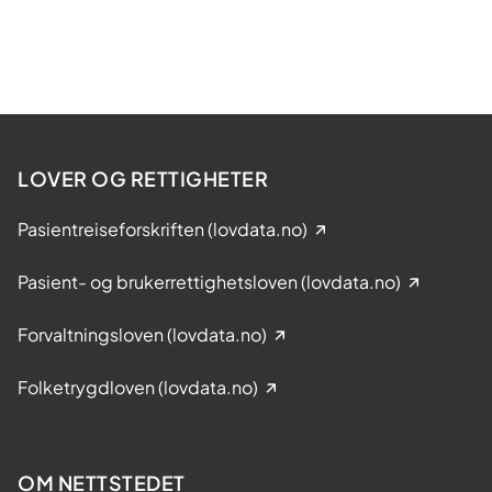
LOVER OG RETTIGHETER
Pasientreiseforskriften (lovdata.no)
Pasient- og brukerrettighetsloven (lovdata.no)
Forvaltningsloven (lovdata.no)
Folketrygdloven (lovdata.no)
OM NETTSTEDET