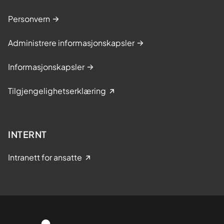
Personvern
Administrere informasjonskapsler
Informasjonskapsler
Tilgjengelighetserklæring
INTERNT
Intranett for ansatte