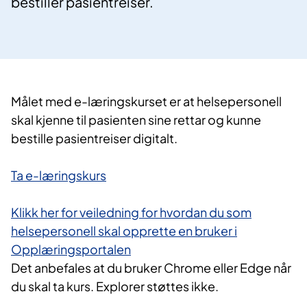
bestiller pasientreiser.
Målet med e-læringskurset er at helsepersonell
skal kjenne til pasienten sine rettar og kunne
bestille pasientreiser digitalt.
Ta e-læringskurs​
Klikk her for veiledning for hvordan du som
helsepersonell skal opprette en bruker i
Opplæringsportalen
Det anbefales at du bruker Chrome eller Edge når
du skal ta kurs. Explorer støttes ikke.​​