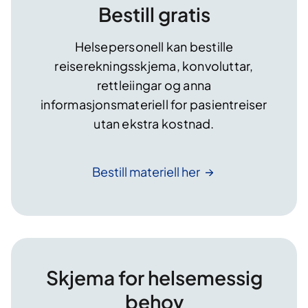
Bestill gratis
Helsepersonell kan bestille
reiserekningsskjema, konvoluttar,
rettleiingar og anna
informasjonsmateriell for pasientreiser
utan ekstra kostnad.
Bestill materiell
her
Skjema for helsemessig
behov