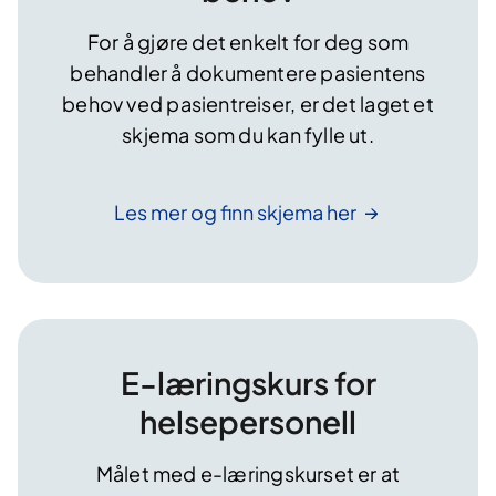
For å gjøre det enkelt for deg som
behandler å dokumentere pasientens
behov ved pasientreiser, er det laget et
skjema som du kan fylle ut.
Les mer og finn skjema
her
E-læringskurs for
helsepersonell
Målet med e-læringskurset er at