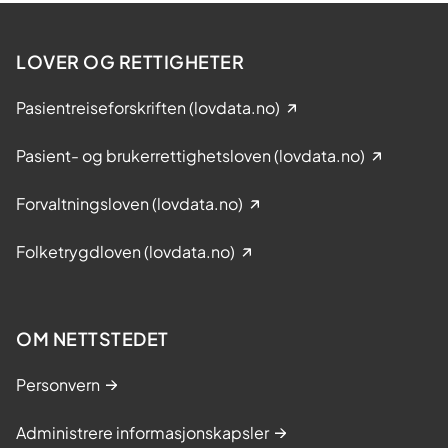
LOVER OG RETTIGHETER
Pasientreiseforskriften (lovdata.no)
Pasient- og brukerrettighetsloven (lovdata.no)
Forvaltningsloven (lovdata.no)
Folketrygdloven (lovdata.no)
OM NETTSTEDET
Personvern
Administrere informasjonskapsler