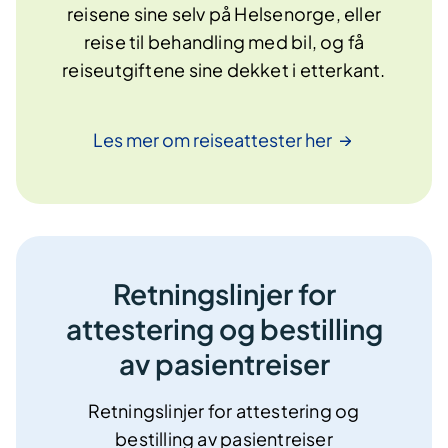
reisene sine selv på Helsenorge, eller
reise til behandling med bil, og få
reiseutgiftene sine dekket i etterkant.
Les mer om reiseattester
her
Retningslinjer for
attestering og bestilling
av pasientreiser
Retningslinjer for attestering og
bestilling av pasientreiser