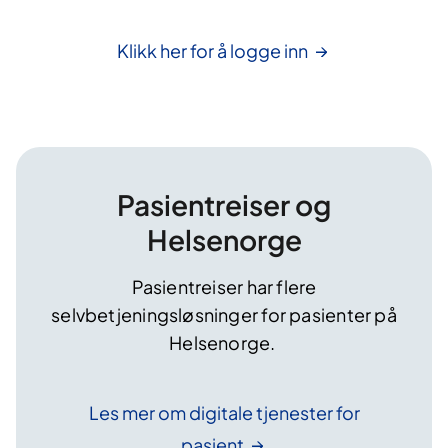
Klikk her for å logge
inn
Pasientreiser og
Helsenorge
Pasientreiser har flere
selvbetjeningsløsninger for pasienter på
Helsenorge.
Les mer om digitale tjenester for
pasient