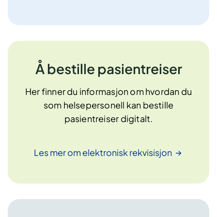
Å bestille pasientreiser
Her finner du informasjon om hvordan du
som helsepersonell kan bestille
pasientreiser digitalt.
Les mer om elektronisk
rekvisisjon