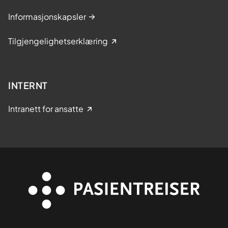
Informasjonskapsler
Tilgjengelighetserklæring
INTERNT
Intranett for ansatte