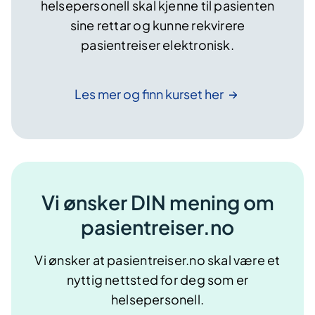
helsepersonell skal kjenne til pasienten
sine rettar og kunne rekvirere
pasientreiser elektronisk.
Les mer og finn kurset
her
Vi ønsker DIN mening om
pasientreiser.no
Vi ønsker at pasientreiser.no skal være et
nyttig nettsted for deg som er
helsepersonell.