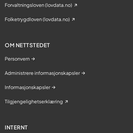
Forvaltningsloven (lovdata.no)
Folketrygdloven (lovdata.no)
OM NETTSTEDET
Personvern
Administrere informasjonskapsler
Informasjonskapsler
Tilgjengelighetserklæring
INTERNT