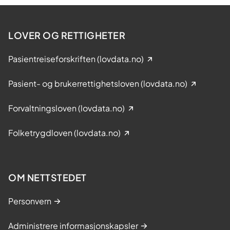
LOVER OG RETTIGHETER
Pasientreiseforskriften (lovdata.no)
Pasient- og brukerrettighetsloven (lovdata.no)
Forvaltningsloven (lovdata.no)
Folketrygdloven (lovdata.no)
OM NETTSTEDET
Personvern
Administrere informasjonskapsler