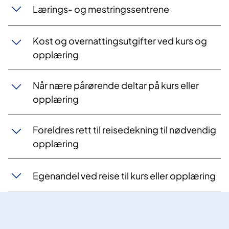
Lærings- og mestringssentrene
Kost og overnattingsutgifter ved kurs og
opplæring
Når nære pårørende deltar på kurs eller
opplæring
Foreldres rett til reisedekning til nødvendig
opplæring
Egenandel ved reise til kurs eller opplæring