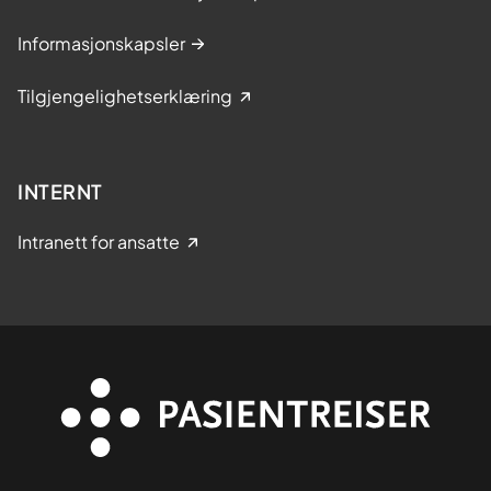
Informasjonskapsler
Tilgjengelighetserklæring
INTERNT
Intranett for ansatte