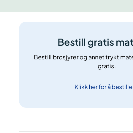
Bestill gratis mat
Bestill brosjyrer og annet trykt mater
gratis.
Klikk her for å
bestille