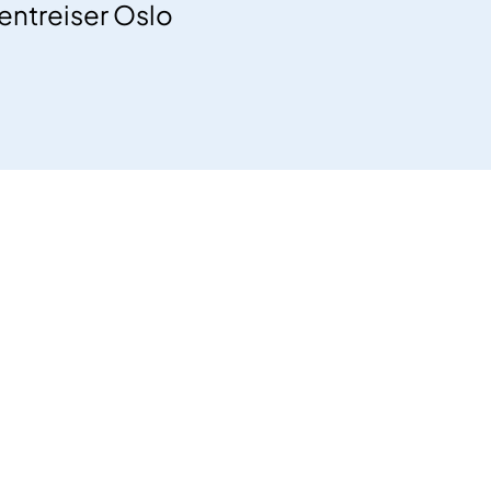
ientreiser Oslo