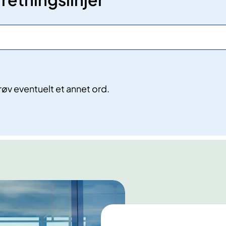
øv eventuelt et annet ord.