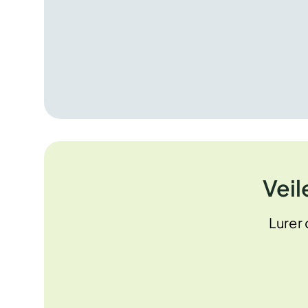
Veil
Lurer 