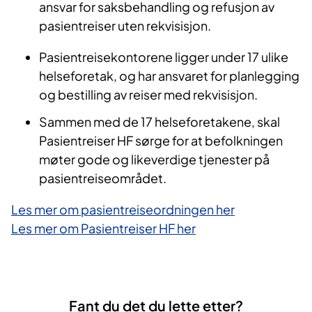
ansvar for saksbehandling og refusjon av
pasientreiser uten rekvisisjon.
Pasientreisekontorene ligger under 17 ulike
helseforetak, og har ansvaret for planlegging
og bestilling av reiser med rekvisisjon.
Sammen med de 17 helseforetakene, skal
Pasientreiser HF sørge for at befolkningen
møter gode og likeverdige tjenester på
pasientreiseområdet.
Les mer om pasientreiseordningen her
Les mer om Pasientreiser HF her
Fant du det du lette etter?