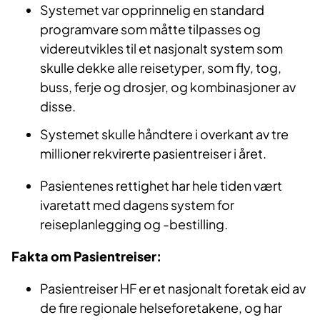
Systemet var opprinnelig en standard
programvare som måtte tilpasses og
videreutvikles til et nasjonalt system som
skulle dekke alle reisetyper, som fly, tog,
buss, ferje og drosjer, og kombinasjoner av
disse.
Systemet skulle håndtere i overkant av tre
millioner rekvirerte pasientreiser i året.
Pasientenes rettighet har hele tiden vært
ivaretatt med dagens system for
reiseplanlegging og -bestilling.
Fakta om Pasientreiser:
Pasientreiser HF er et nasjonalt foretak eid av
de fire regionale helseforetakene, og har