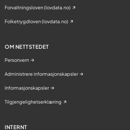
Forvaltningsloven (lovdata.no)
Folketrygdloven (lovdata.no)
OM NETTSTEDET
Personvern
Administrere informasjonskapsler
Informasjonskapsler
Tilgjengelighetserklæring
INTERNT