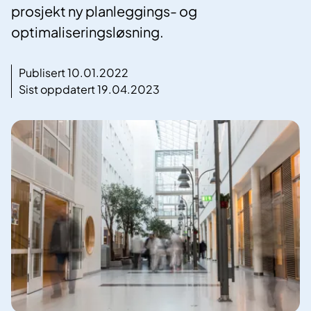
prosjekt ny planleggings- og
optimaliseringsløsning.
Publisert 10.01.2022
Sist oppdatert 19.04.2023