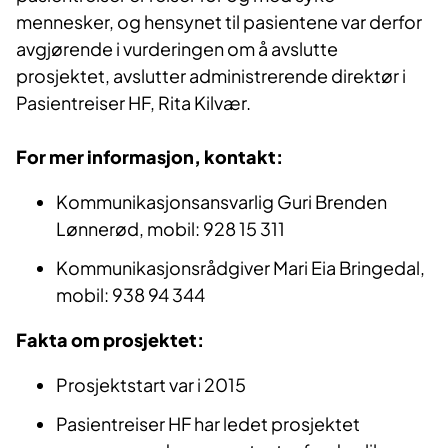
mennesker, og hensynet til pasientene var derfor
avgjørende i vurderingen om å avslutte
prosjektet, avslutter administrerende direktør i
Pasientreiser HF, Rita Kilvær.
For mer informasjon, kontakt:
Kommunikasjonsansvarlig Guri Brenden
Lønnerød, mobil: 928 15 311
Kommunikasjonsrådgiver Mari Eia Bringedal,
mobil: 938 94 344
​Fakta om prosjektet:
​Prosjektstart var i 2015
Pasientreiser HF har ledet prosjektet