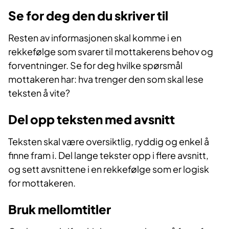
Se for deg den du skriver til
Resten av informasjonen skal komme i en
rekkefølge som svarer til mottakerens behov og
forventninger. Se for deg hvilke spørsmål
mottakeren har: hva trenger den som skal lese
teksten å vite?
Del opp teksten med avsnitt
Teksten skal være oversiktlig, ryddig og enkel å
finne fram i. Del lange tekster opp i flere avsnitt,
og sett avsnittene i en rekkefølge som er logisk
for mottakeren.
Bruk mellomtitler