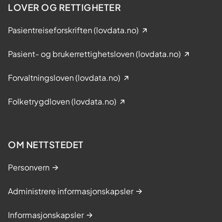
LOVER OG RETTIGHETER
Pasientreiseforskriften (lovdata.no)
Pasient- og brukerrettighetsloven (lovdata.no)
Forvaltningsloven (lovdata.no)
Folketrygdloven (lovdata.no)
OM NETTSTEDET
Personvern
Administrere informasjonskapsler
Informasjonskapsler