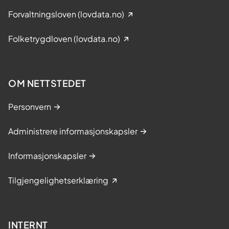
Forvaltningsloven (lovdata.no)
Folketrygdloven (lovdata.no)
OM NETTSTEDET
Personvern
Administrere informasjonskapsler
Informasjonskapsler
Tilgjengelighetserklæring
INTERNT