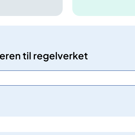
eren til regelverket