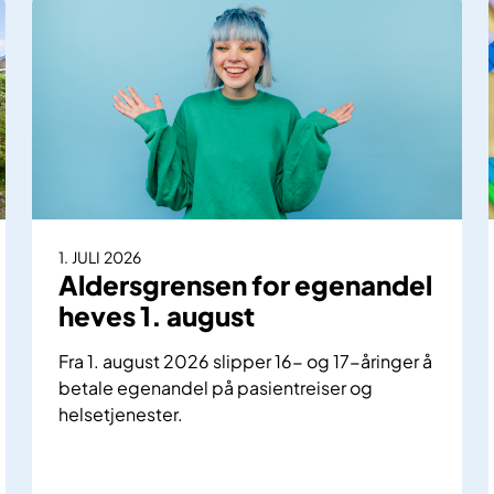
1. JULI 2026
Aldersgrensen for egenandel
heves 1. august
Fra 1. august 2026 slipper 16- og 17-åringer å
betale egenandel på pasientreiser og
helsetjenester.