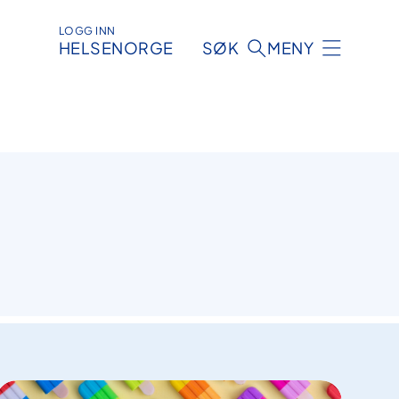
LOGG INN
HELSENORGE
SØK
MENY