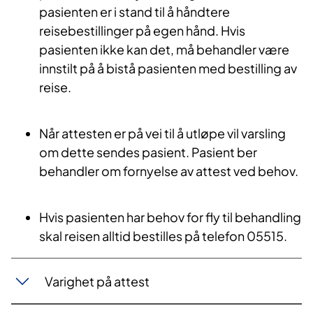
pasienten er i stand til å håndtere
reisebestillinger på egen hånd. Hvis
pasienten ikke kan det, må behandler være
innstilt på å bistå pasienten med bestilling av
reise.
Når attesten er på vei til å utløpe vil varsling
om dette sendes pasient. Pasient ber
behandler om fornyelse av attest ved behov.
Hvis pasienten har behov for fly til behandling
skal reisen alltid bestilles på telefon 05515.
Varighet på attest