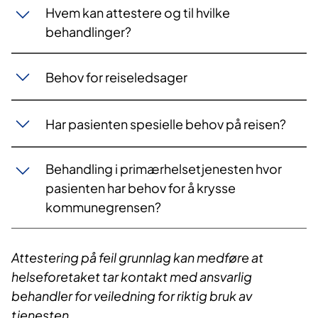
Hvem kan attestere og til hvilke
behandlinger?
Behov for reiseledsager
Har pasienten spesielle behov på reisen?
Behandling i primærhelsetjenesten hvor
pasienten har behov for å krysse
kommunegrensen?
Attestering på feil grunnlag kan medføre at
helseforetaket tar kontakt med ansvarlig
behandler for veiledning for riktig bruk av
tjenesten.