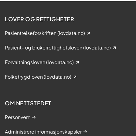
LOVER OG RETTIGHETER
Pasientreiseforskriften (lovdata.no)
Pasient- og brukerrettighetsloven (lovdata.no)
Forvaltningsloven (lovdata.no)
Folketrygdloven (lovdata.no)
OM NETTSTEDET
Personvern
Administrere informasjonskapsler