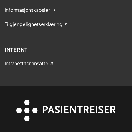
Informasjonskapsler
Tilgjengelighetserklæring
INTERNT
Intranett for ansatte