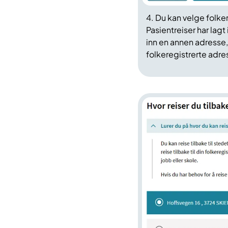
4. Du kan velge folker
Pasientreiser har lagt
inn en annen adresse, 
folkeregistrerte adre