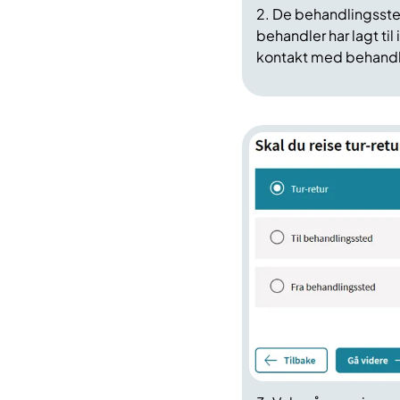
2. De behandlingsste
behandler har lagt til
kontakt med behandler