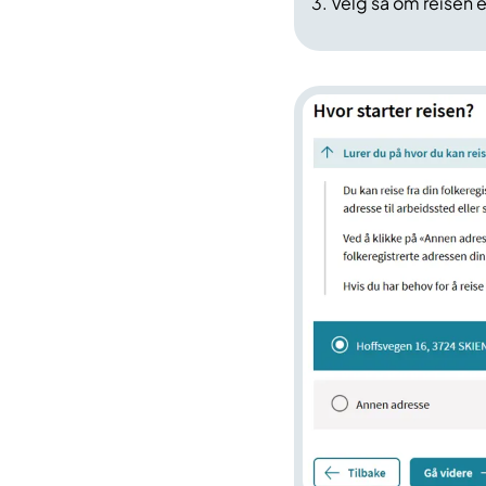
3. Velg så om reisen er