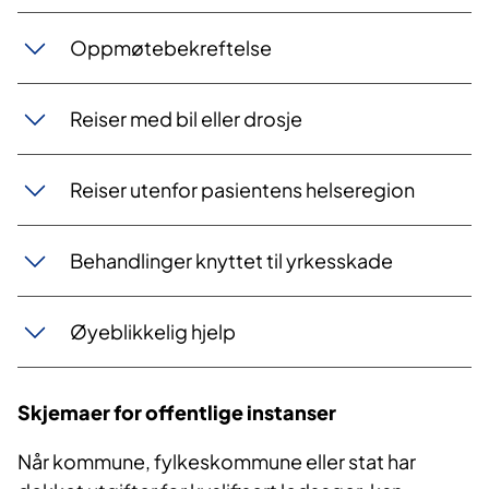
Oppmøtebekreftelse
Reiser med bil eller drosje
Reiser utenfor pasientens helseregion
Behandlinger knyttet til yrkesskade
Øyeblikkelig hjelp
Skjemaer for offentlige instanser
Når kommune, fylkeskommune eller stat har