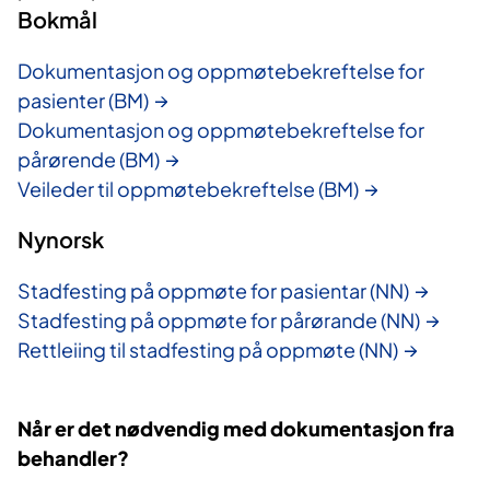
Bokmål
Dokumentasjon og oppmøtebekreftelse for
pasienter (BM)
Dokumentasjon og oppmøtebekreftelse for
pårørende (BM)
Veileder til oppmøtebekreftelse (BM)
Nynorsk
Stadfesting på oppmøte for pasientar (NN)
Stadfesting på oppmøte for pårørande (NN)
Rettleiing til stadfesting på oppmøte (NN)
Når er det nødvendig med dokumentasjon fra
behandler?