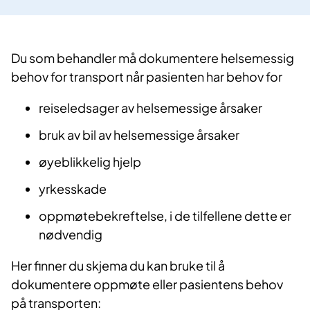
Du som behandler må dokumentere helsemessig
behov for transport når pasienten har behov for
reiseledsager av helsemessige årsaker
bruk av bil av helsemessige årsaker
øyeblikkelig hjelp
yrkesskade
oppmøtebekreftelse, i de tilfellene dette er
nødvendig
Her finner du skjema du kan bruke til å
dokumentere oppmøte eller pasientens behov
på transporten: