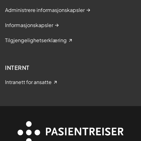
Administrere informasjonskapsler
Informasjonskapsler
Tilgjengelighetserklæring
INTERNT
Intranett for ansatte