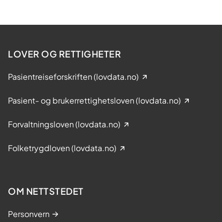
LOVER OG RETTIGHETER
Pasientreiseforskriften (lovdata.no)
Pasient- og brukerrettighetsloven (lovdata.no)
Forvaltningsloven (lovdata.no)
Folketrygdloven (lovdata.no)
OM NETTSTEDET
Personvern