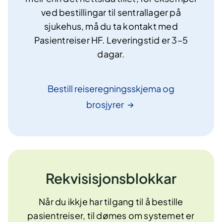
ved bestillingar til sentrallager på
sjukehus, må du ta kontakt med
Pasientreiser HF. Leveringstid er 3–5
dagar.
Bestill reiseregningsskjema og
brosjyrer
Rekvisisjonsblokkar
Når du ikkje har tilgang til å bestille
pasientreiser, til dømes om systemet er