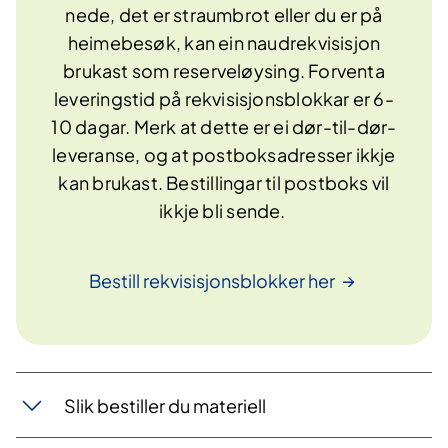
nede, det er straumbrot eller du er på
heimebesøk, kan ein naudrekvisisjon
brukast som reserveløysing. Forventa
leveringstid på rekvisisjonsblokkar er 6-
10 dagar. Merk at dette er ei dør-til-dør-
leveranse, og at postboksadresser ikkje
kan brukast. Bestillingar til postboks vil
ikkje bli sende.
Bestill rekvisisjonsblokker
her
Slik bestiller du materiell